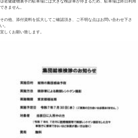
③老健建物裏手の駐車場には大きな検診車が停まるため、駐車場は終日利用
できません。
その他、添付資料を拡大してご確認頂き、ご不明な点はお問い合わせ下さ
い。
宜しくお願い致します。