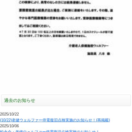
過去のお知らせ
2025/10/22
(10/22)老健ウェルファー停電復旧点検実施のお知らせ！(再掲載)
2025/10/06
松永会・老健ウェルファー停電復旧点検実施のお知らせ！