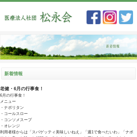
新着情報
老健・6月の行事食！
6月の行事食！
メニュー
・ナポリタン
・コールスロー
・コンソメスープ
・オレンジ
利用者様からは「スパゲッティ美味しいねえ」「週1で食べたいわ」「ナポ