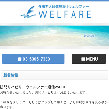
03-5305-7330
MENU
新着情報
訪問リハビリ・ウェルファー通信vol.10
お待たせいたしました。訪問リハビリよりお届けいたします。
※画像をクリック、もしくはタップして頂くと、より鮮明な画像を見る事が
出来ます。