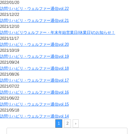
2022/01/20
訪問リハビリ・ウェルファー通信vol.22
2021/12/22
訪問リハビリ・ウェルファー通信vol.21
2021/12/10
訪問リハビリウェルファー・年末年始営業日(休業日)のお知らせ！
2021/11/17
訪問リハビリ・ウェルファー通信vol.20
2021/10/19
訪問リハビリ・ウェルファー通信vol.19
2021/09/24
訪問リハビリ・ウェルファー通信vol.18
2021/08/26
訪問リハビリ・ウェルファー通信vol.17
2021/07/22
訪問リハビリ・ウェルファー通信vol.16
2021/06/22
訪問リハビリ・ウェルファー通信vol.15
2021/05/18
訪問リハビリ・ウェルファー通信vol.14
1
2
›