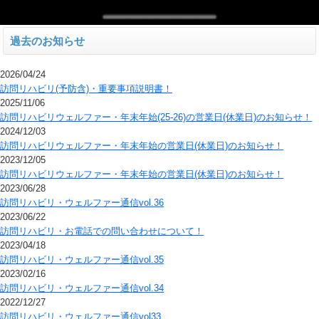
過去のお知らせ
2026/04/24
訪問リハビリ(予防含)・重要事項説明書！
2025/11/06
訪問リハビリウェルファー・年末年始(25-26)の営業日(休業日)のお知らせ！
2024/12/03
訪問リハビリウェルファー・年末年始の営業日(休業日)のお知らせ！
2023/12/05
訪問リハビリウェルファー・年末年始の営業日(休業日)のお知らせ！
2023/06/28
訪問リハビリ・ウェルファー通信vol.36
2023/06/22
訪問リハビリ・お電話での問い合わせについて！
2023/04/18
訪問リハビリ・ウェルファー通信vol.35
2023/02/16
訪問リハビリ・ウェルファー通信vol.34
2022/12/27
訪問リハビリ・ウェルファー通信vol33