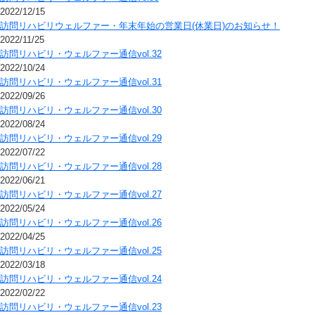
2022/12/15
訪問リハビリウェルファー・年末年始の営業日(休業日)のお知らせ！
2022/11/25
訪問リハビリ・ウェルファー通信vol.32
2022/10/24
訪問リハビリ・ウェルファー通信vol.31
2022/09/26
訪問リハビリ・ウェルファー通信vol.30
2022/08/24
訪問リハビリ・ウェルファー通信vol.29
2022/07/22
訪問リハビリ・ウェルファー通信vol.28
2022/06/21
訪問リハビリ・ウェルファー通信vol.27
2022/05/24
訪問リハビリ・ウェルファー通信vol.26
2022/04/25
訪問リハビリ・ウェルファー通信vol.25
2022/03/18
訪問リハビリ・ウェルファー通信vol.24
2022/02/22
訪問リハビリ・ウェルファー通信vol.23