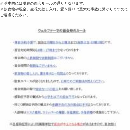
※基本的には現在の面会ルールの通りとなります。
※飲食物や現金、生花の差し入れ、置き帰りは重大な事故に繋がりますので
ご遠慮ください。