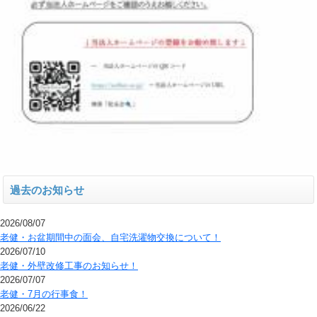
過去のお知らせ
2026/08/07
老健・お盆期間中の面会、自宅洗濯物交換について！
2026/07/10
老健・外壁改修工事のお知らせ！
2026/07/07
老健・7月の行事食！
2026/06/22