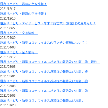
通所リハビリ・最新の空き情報！
2021/12/17
通所リハビリ・最新の空き情報！
2021/12/10
通所リハビリ・デイサービス・年末年始営業日(休業日)のお知らせ！
2021/08/27
通所リハビリ・空き情報！
2021/04/30
通所リハビリ・新型コロナウイルスのワクチン接種について！
2021/04/08
通所リハビリ・空き情報！
2021/03/12
通所リハビリ・新型コロナウイルス感染症の報告及びお願い⑤（最終）
2021/03/05
通所リハビリ・新型コロナウイルス感染症の報告及びお願い④
2021/03/04
通所リハビリ・新型コロナウイルス感染症の報告及びお願い③
2021/03/03
通所リハビリ・新型コロナウイルス感染症の報告及びお願い②
2021/03/03
通所リハビリ・新型コロナウイルス感染症の報告及びお願い
2021/01/28