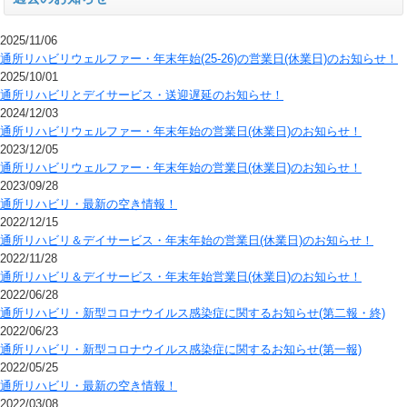
2025/11/06
通所リハビリウェルファー・年末年始(25-26)の営業日(休業日)のお知らせ！
2025/10/01
通所リハビリとデイサービス・送迎遅延のお知らせ！
2024/12/03
通所リハビリウェルファー・年末年始の営業日(休業日)のお知らせ！
2023/12/05
通所リハビリウェルファー・年末年始の営業日(休業日)のお知らせ！
2023/09/28
通所リハビリ・最新の空き情報！
2022/12/15
通所リハビリ＆デイサービス・年末年始の営業日(休業日)のお知らせ！
2022/11/28
通所リハビリ＆デイサービス・年末年始営業日(休業日)のお知らせ！
2022/06/28
通所リハビリ・新型コロナウイルス感染症に関するお知らせ(第二報・終)
2022/06/23
通所リハビリ・新型コロナウイルス感染症に関するお知らせ(第一報)
2022/05/25
通所リハビリ・最新の空き情報！
2022/03/08