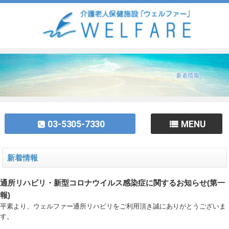
03-5305-7330
MENU
新着情報
通所リハビリ・新型コロナウイルス感染症に関するお知らせ(第一
報)
平素より、ウェルファー通所リハビリをご利用頂き誠にありがとうございま
す。