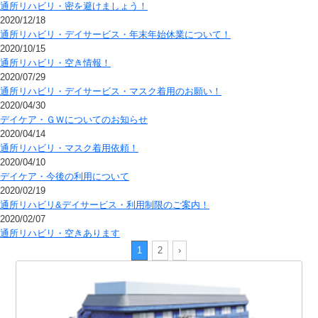
通所リハビリ・密を避けましょう！
2020/12/18
通所リハビリ・デイサービス・年末年始休業について！
2020/10/15
通所リハビリ・空き情報！
2020/07/29
通所リハビリ・デイサービス・マスク着用のお願い！
2020/04/30
デイケア・ＧＷについてのお知らせ
2020/04/14
通所リハビリ・マスク着用依頼！
2020/04/10
デイケア・今後の利用について
2020/02/19
通所リハビリ&デイサービス・利用制限のご案内！
2020/02/07
通所リハビリ・空きあります
1
2
›