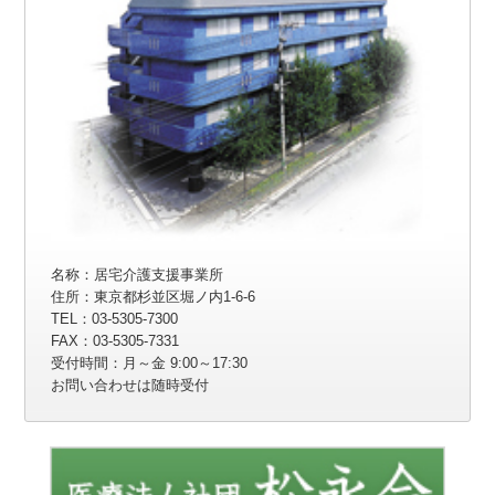
名称：居宅介護支援事業所
住所：東京都杉並区堀ノ内1-6-6
TEL：03-5305-7300
FAX：03-5305-7331
受付時間：月～金 9:00～17:30
お問い合わせは随時受付