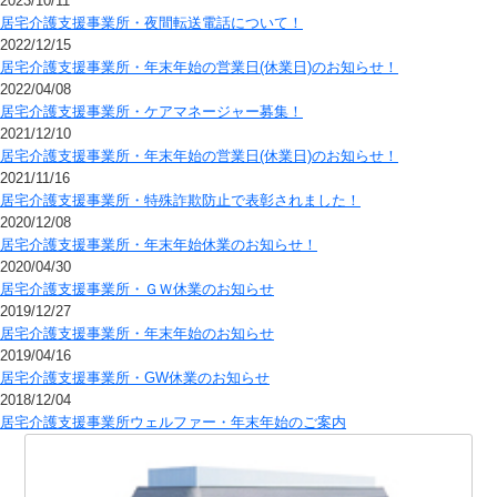
2023/10/11
居宅介護支援事業所・夜間転送電話について！
2022/12/15
居宅介護支援事業所・年末年始の営業日(休業日)のお知らせ！
2022/04/08
居宅介護支援事業所・ケアマネージャー募集！
2021/12/10
居宅介護支援事業所・年末年始の営業日(休業日)のお知らせ！
2021/11/16
居宅介護支援事業所・特殊詐欺防止で表彰されました！
2020/12/08
居宅介護支援事業所・年末年始休業のお知らせ！
2020/04/30
居宅介護支援事業所・ＧＷ休業のお知らせ
2019/12/27
居宅介護支援事業所・年末年始のお知らせ
2019/04/16
居宅介護支援事業所・GW休業のお知らせ
2018/12/04
居宅介護支援事業所ウェルファー・年末年始のご案内