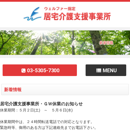
03-5305-7300
MENU
新着情報
居宅介護支援事業所・ＧＷ休業のお知らせ
休業期間：５月２日(土) ～ ５月６日(水)
休業期間中は、２４時間転送電話での対応となります。
緊急時等、御用のある方は下記連絡先までお電話下さい。