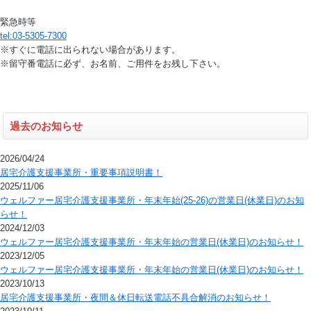
緊急時等
tel:03-5305-7300
※すぐに電話に出られない場合があります。
※留守番電話に必ず、お名前、ご用件をお残し下さい。
過去のお知らせ
2026/04/24
居宅介護支援事業所・重要事項説明書！
2025/11/06
ウェルファー居宅介護支援事業所・年末年始(25-26)の営業日(休業日)のお知
らせ！
2024/12/03
ウェルファー居宅介護支援事業所・年末年始の営業日(休業日)のお知らせ！
2023/12/05
ウェルファー居宅介護支援事業所・年末年始の営業日(休業日)のお知らせ！
2023/10/13
居宅介護支援事業所・夜間＆休日転送電話不具合解消のお知らせ！