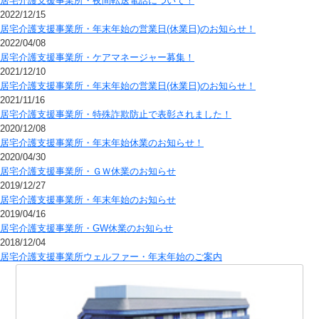
居宅介護支援事業所・夜間転送電話について！
2022/12/15
居宅介護支援事業所・年末年始の営業日(休業日)のお知らせ！
2022/04/08
居宅介護支援事業所・ケアマネージャー募集！
2021/12/10
居宅介護支援事業所・年末年始の営業日(休業日)のお知らせ！
2021/11/16
居宅介護支援事業所・特殊詐欺防止で表彰されました！
2020/12/08
居宅介護支援事業所・年末年始休業のお知らせ！
2020/04/30
居宅介護支援事業所・ＧＷ休業のお知らせ
2019/12/27
居宅介護支援事業所・年末年始のお知らせ
2019/04/16
居宅介護支援事業所・GW休業のお知らせ
2018/12/04
居宅介護支援事業所ウェルファー・年末年始のご案内