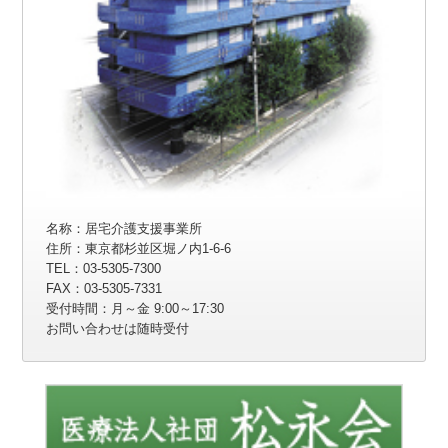
名称：居宅介護支援事業所
住所：東京都杉並区堀ノ内1-6-6
TEL：03-5305-7300
FAX：03-5305-7331
受付時間：月～金 9:00～17:30
お問い合わせは随時受付